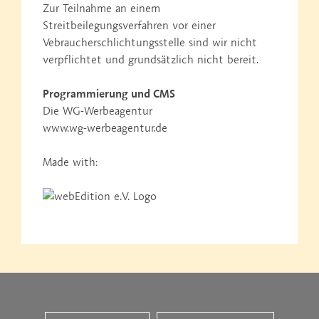
Zur Teilnahme an einem
Streitbeilegungsverfahren vor einer
Vebraucherschlichtungsstelle sind wir nicht
verpflichtet und grundsätzlich nicht bereit.
Programmierung und CMS
Die WG-Werbeagentur
www.wg-werbeagentur.de
Made with: